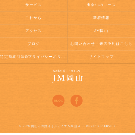
サービス
出会いのコース
これから
新着情報
アクセス
JM岡山
ブログ
お問い合わせ・来店予約はこちら
特定商取引法&プライバシーポリシー
サイトマップ
© 2026 岡山市の婚活はジェイエム岡山 ALL RIGHT RESERVED.