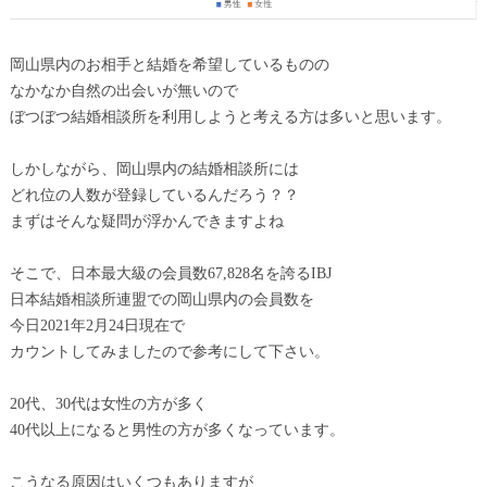
岡山県内のお相手と結婚を希望しているものの
なかなか自然の出会いが無いので
ぼつぼつ結婚相談所を利用しようと考える方は多いと思います。
しかしながら、岡山県内の結婚相談所には
どれ位の人数が登録しているんだろう？？
まずはそんな疑問が浮かんできますよね
そこで、日本最大級の会員数67,828名を誇るIBJ
日本結婚相談所連盟での岡山県内の会員数を
今日2021年2月24日現在で
カウントしてみましたので参考にして下さい。
20代、30代は女性の方が多く
40代以上になると男性の方が多くなっています。
こうなる原因はいくつもありますが