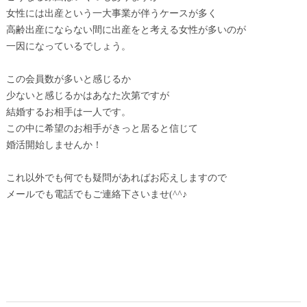
女性には出産という一大事業が伴うケースが多く
高齢出産にならない間に出産をと考える女性が多いのが
一因になっているでしょう。
この会員数が多いと感じるか
少ないと感じるかはあなた次第ですが
結婚するお相手は一人です。
この中に希望のお相手がきっと居ると信じて
婚活開始しませんか！
これ以外でも何でも疑問があればお応えしますので
メールでも電話でもご連絡下さいませ(^^♪