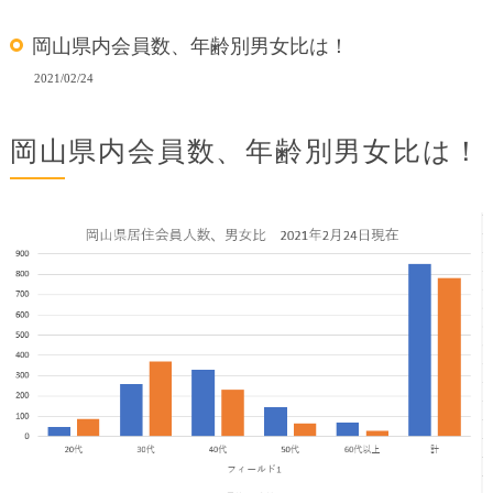
岡山県内会員数、年齢別男女比は！
2021/02/24
岡山県内会員数、年齢別男女比は！