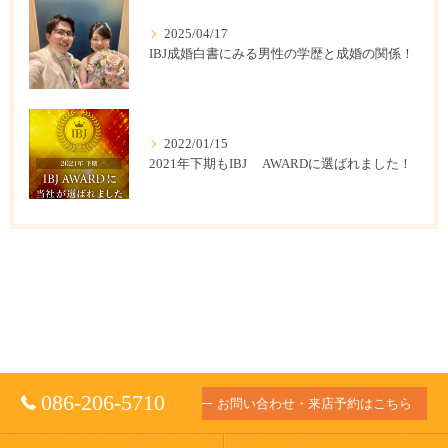
2025/04/17
IBJ成婚白書にみる男性の学歴と成婚の関係！
2022/01/15
2021年下期もIBJ AWARDに選ばれました！
086-206-5710
お問い合わせ・来店予約はこちら