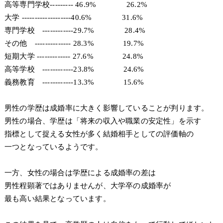
高等専門学校--------- 46.9% 26.2%
大学 -------------------40.6% 31.6%
専門学校 ------------29.7% 28.4%
その他 -------------- 28.3% 19.7%
短期大学 ------------- 27.6% 24.8%
高等学校 ------------23.8% 24.6%
義務教育 ------------13.3% 15.6%
男性の学歴は成婚率に大きく影響していることが判ります。
男性の場合、学歴は「将来の収入や職業の安定性」を示す
指標として捉える女性が多く結婚相手としての評価軸の
一つとなっているようです。
一方、女性の場合は学歴による成婚率の差は
男性程顕著ではありませんが、大学卒の成婚率が
最も高い結果となっています。