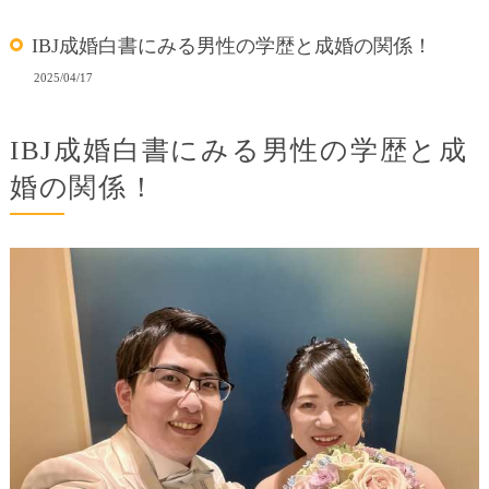
IBJ成婚白書にみる男性の学歴と成婚の関係！
2025/04/17
IBJ成婚白書にみる男性の学歴と成
婚の関係！