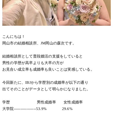
こんにちは！
岡山市の結婚相談所、JM岡山の森次です。
結婚相談所として普段婚活の支援をしていると
男性の学歴が高卒よりも大卒の方が
お見合い成立率も成婚率も良いことは実感している。
今回新たに、IBJから学歴別の成婚率が以下の通り
出てそのことがデータとして明らかになりました。
学歴 男性成婚率 女性成婚率
大学院-----------------53.9% 29.6%