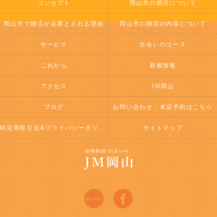
コンセプト
岡山市の婚活について
岡山市で婚活が必要とされる理由
岡山市の婚活の内容について
サービス
出会いのコース
これから
新着情報
アクセス
JM岡山
ブログ
お問い合わせ・来店予約はこちら
特定商取引法&プライバシーポリシー
サイトマップ