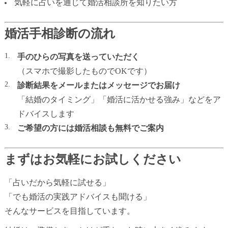
気軽に占いを通じて婚活相談所を知りたい方
婚活手相診断の流れ
手のひらの写真を送っていただく
（スマホで撮影したものでOKです）
診断結果をメールまたはメッセージでお届け
「結婚のタイミング」「婚活に活かせる強み」などをア
ドバイスします
ご希望の方には婚活相談も無料でご案内
まずはお気軽にお試しください
「占いだから気軽に試せる」
「でも婚活の実践アドバイスも聞ける」
そんなサービスを目指しています。