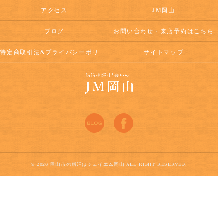
アクセス
JM岡山
ブログ
お問い合わせ・来店予約はこちら
特定商取引法&プライバシーポリシー
サイトマップ
© 2026 岡山市の婚活はジェイエム岡山 ALL RIGHT RESERVED.