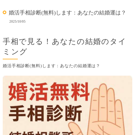
婚活手相診断(無料)します：あなたの結婚運は？
2025/10/05
手相で見る！あなたの結婚のタイ
ミング
婚活手相診断(無料)します：あなたの結婚運は？