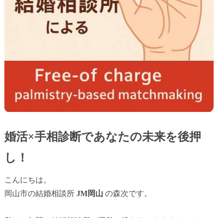
婚活×手相診断であなたの未来を後押
し！
こんにちは。
岡山市の結婚相談所
JM岡山
の森次です。