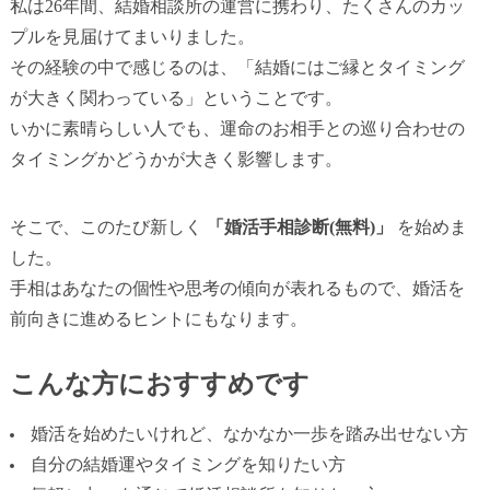
私は26年間、結婚相談所の運営に携わり、たくさんのカッ
プルを見届けてまいりました。
その経験の中で感じるのは、「結婚にはご縁とタイミング
が大きく関わっている」ということです。
いかに素晴らしい人でも、運命のお相手との巡り合わせの
タイミングかどうかが大きく影響します。
そこで、このたび新しく
「婚活手相診断(無料)」
を始めま
した。
手相はあなたの個性や思考の傾向が表れるもので、婚活を
前向きに進めるヒントにもなります。
こんな方におすすめです
婚活を始めたいけれど、なかなか一歩を踏み出せない方
自分の結婚運やタイミングを知りたい方