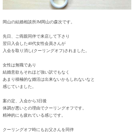
岡山の結婚相談所JM岡山の森次です。
先日、ご両親同伴で来店して下さり
翌日入会した40代女性会員さんが
入会を取り消し(クーリングオフ)されました。
女性は無職であり
結婚意欲もそれほど強い訳でもなく
あまり積極的な婚活は出来ないかもしれないなと
感じていました。
案の定、入会から3日後
体調が悪いとの理由でクーリングオフです。
精神的にも疲れている感じです。
クーリングオフ時にもお父さんを同伴