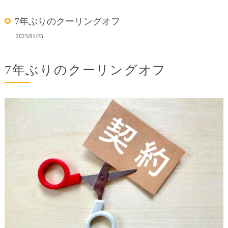
7年ぶりのクーリングオフ
2023/01/25
7年ぶりのクーリングオフ