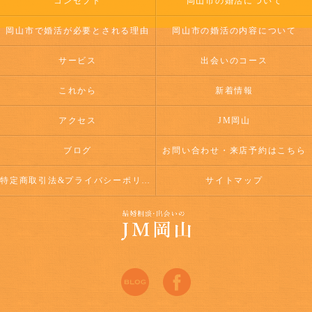
コンセプト
岡山市の婚活について
岡山市で婚活が必要とされる理由
岡山市の婚活の内容について
サービス
出会いのコース
これから
新着情報
アクセス
JM岡山
ブログ
お問い合わせ・来店予約はこちら
特定商取引法&プライバシーポリシー
サイトマップ