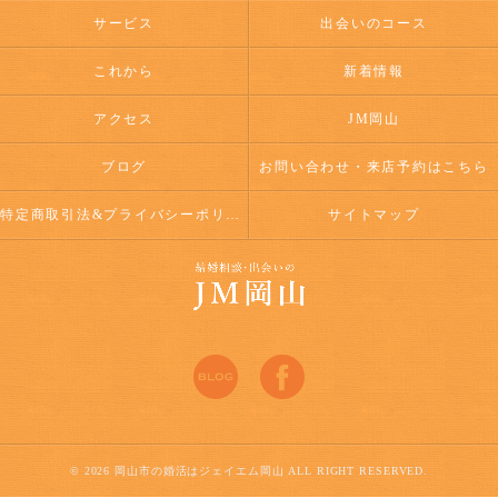
サービス
出会いのコース
これから
新着情報
アクセス
JM岡山
ブログ
お問い合わせ・来店予約はこちら
特定商取引法&プライバシーポリシー
サイトマップ
© 2026 岡山市の婚活はジェイエム岡山 ALL RIGHT RESERVED.