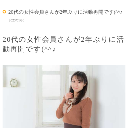
20代の女性会員さんが2年ぶりに活動再開です(^^♪
2023/01/26
20代の女性会員さんが2年ぶりに活
動再開です(^^♪