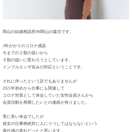
岡山の結婚相談所JM岡山の森次です。
3年がかりのコロナ感染
今までの２類の扱いから
５類の扱いに変わろうとしています。
インフルエンザ並みの対応ということです。
それに伴ったという訳でもありませんが
2021年初めから仕事にも関連して
コロナ対策として休会していた女性会員さんから
会員活動を再開したいとの連絡が有りました。
実に長い休会でしたが
彼女の仕事柄絶対に人にうつしてはならないという
責任感の表れだったと思います。