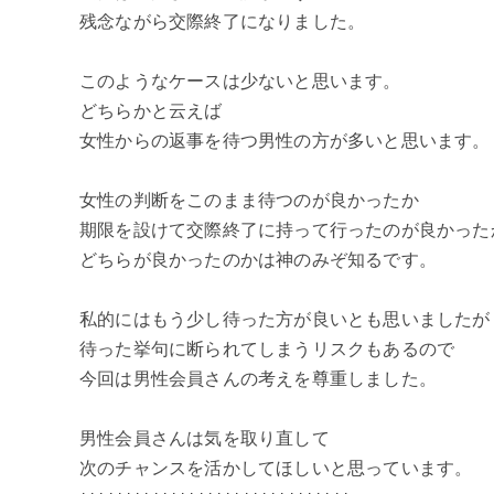
残念ながら交際終了になりました。
このようなケースは少ないと思います。
どちらかと云えば
女性からの返事を待つ男性の方が多いと思います。
女性の判断をこのまま待つのが良かったか
期限を設けて交際終了に持って行ったのが良かった
どちらが良かったのかは神のみぞ知るです。
私的にはもう少し待った方が良いとも思いましたが
待った挙句に断られてしまうリスクもあるので
今回は男性会員さんの考えを尊重しました。
男性会員さんは気を取り直して
次のチャンスを活かしてほしいと思っています。