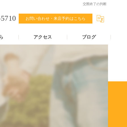
交際終了の判断
-5710
お問い合わせ・来店予約はこちら
ら
アクセス
ブログ