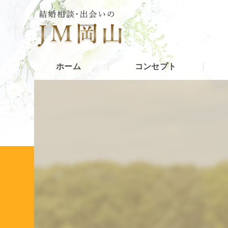
ホーム
コンセプト