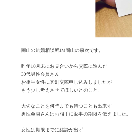
岡山の結婚相談所JM岡山の森次です。
昨年10月末にお見合いから交際に進んだ
30代男性会員さん
お相手女性に真剣交際申し込みしましたが
もう少し考えさせてほしいとのこと。
大切なことを何時までも待つことも出来ず
男性会員さんはお相手に返事の期限を伝えました。
女性は期限までに結論が出ず