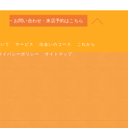
お問い合わせ・来店予約はこちら
ついて
サービス
出会いのコース
これから
ライバシーポリシー
サイトマップ