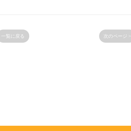
一覧に戻る
次のページ 