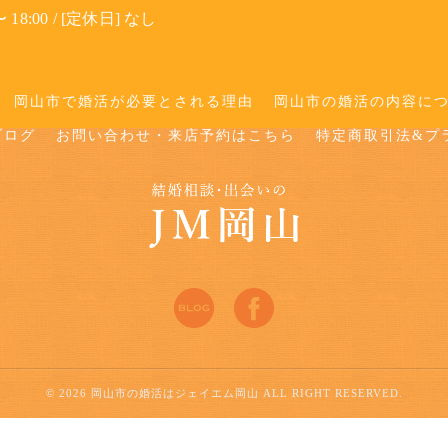
 18:00 / [定休日] なし
岡山市で婚活が必要とされる理由
岡山市の婚活の内容に
ブログ
お問い合わせ・来店予約はこちら
特定商取引法&プ
© 2026 岡山市の婚活はジェイエム岡山 ALL RIGHT RESERVED.