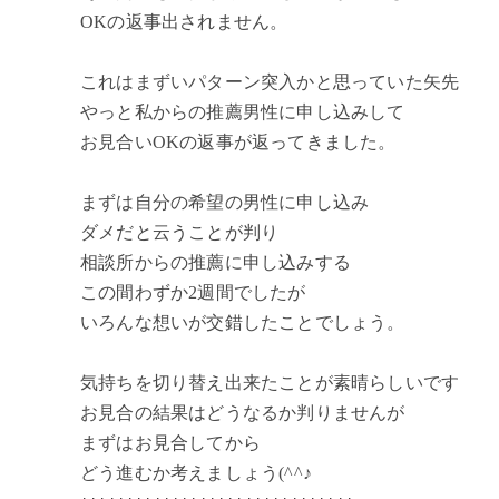
OKの返事出されません。
これはまずいパターン突入かと思っていた矢先
やっと私からの推薦男性に申し込みして
お見合いOKの返事が返ってきました。
まずは自分の希望の男性に申し込み
ダメだと云うことが判り
相談所からの推薦に申し込みする
この間わずか2週間でしたが
いろんな想いが交錯したことでしょう。
気持ちを切り替え出来たことが素晴らしいです
お見合の結果はどうなるか判りませんが
まずはお見合してから
どう進むか考えましょう(^^♪