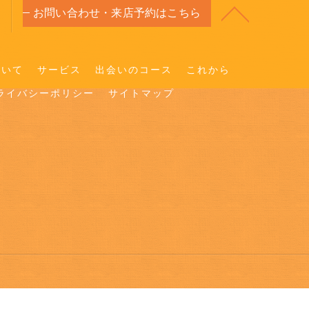
お問い合わせ・来店予約はこちら
ついて
サービス
出会いのコース
これから
ライバシーポリシー
サイトマップ