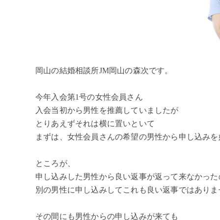
岡山の結婚相談所JM岡山の森次です。
今年入会第1号の女性会員さん
入会当初から男性を推薦していましたが
とりあえずそれは横に置いといて
まずは、女性会員さんの希望の男性から申し込みを
ところが、
申し込みした男性から良い返事が返って来なかった
別の男性に申し込みしてこれも良い返事ではありま
その間にも男性からの申し込みが来ても