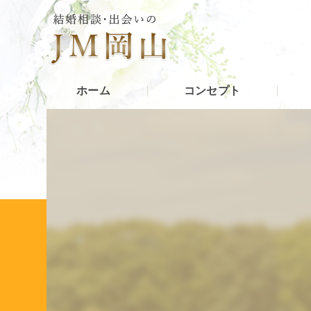
ホーム
コンセプト