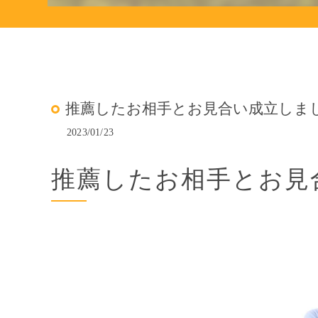
推薦したお相手とお見合い成立しま
2023/01/23
推薦したお相手とお見