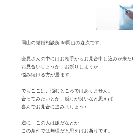
岡山の結婚相談所JM岡山の森次です。
会員さんの中にはお相手からお見合申し込みが来た
お見合いしょうか、お断りしようか
悩み続ける方が居ます。
でもここは、悩むところではありません。
合ってみたいとか、感じが良いなと思えば
喜んでお見合に進みましょう♪
逆に、この人は嫌だなとか
この条件では無理だと思えばお断りです。