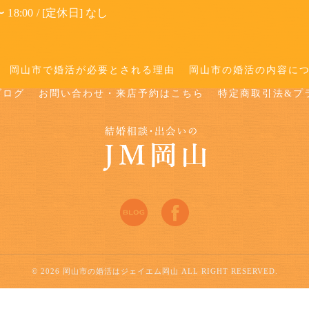
 18:00 / [定休日] なし
岡山市で婚活が必要とされる理由
岡山市の婚活の内容に
ブログ
お問い合わせ・来店予約はこちら
特定商取引法&プ
© 2026 岡山市の婚活はジェイエム岡山 ALL RIGHT RESERVED.