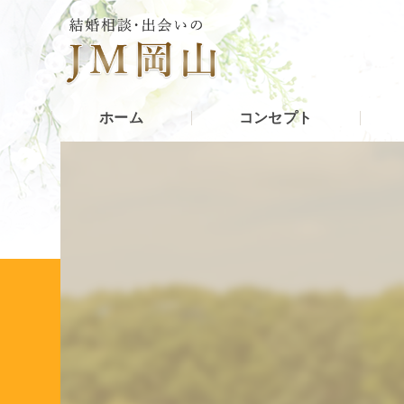
ホーム
コンセプト