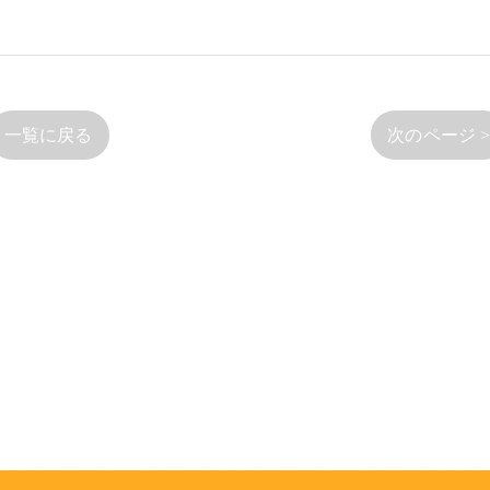
一覧に戻る
次のページ 