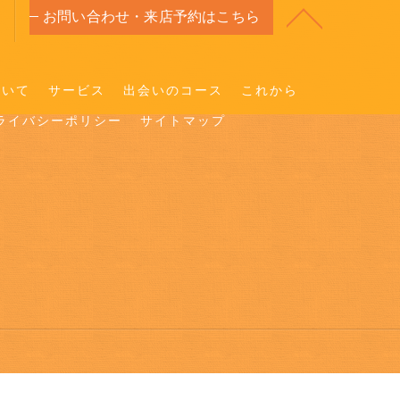
お問い合わせ・来店予約はこちら
ついて
サービス
出会いのコース
これから
ライバシーポリシー
サイトマップ