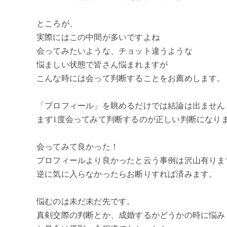
ところが、
実際にはこの中間が多いですよね
会ってみたいような、チョット違うような
悩ましい状態で皆さん悩まれますが
こんな時には会って判断することをお薦めします。
「プロフィール」を眺めるだけでは結論は出ません
まず1度会ってみて判断するのが正しい判断になり
会ってみて良かった！
プロフィールより良かったと云う事例は沢山有りま
逆に気に入らなかったらお断りすれば済みます。
悩むのは未だ未だ先です。
真剣交際の判断とか、成婚するかどうかの時に悩み