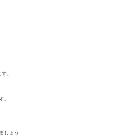
ます。
す。
ましょう