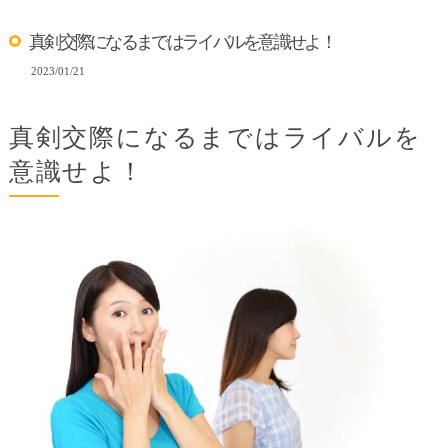
真剣交際になるまではライバルを意識せよ！
2023/01/21
真剣交際になるまではライバルを
意識せよ！