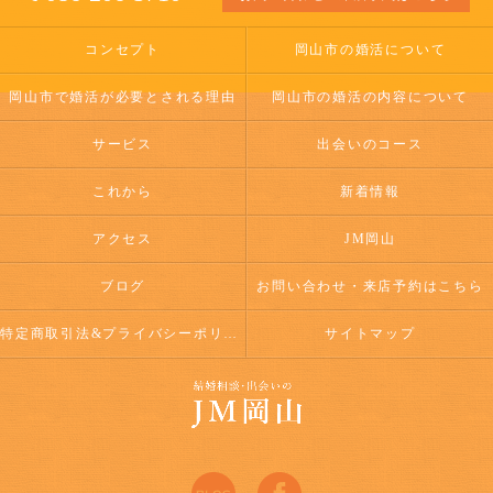
コンセプト
岡山市の婚活について
岡山市で婚活が必要とされる理由
岡山市の婚活の内容について
サービス
出会いのコース
これから
新着情報
アクセス
JM岡山
ブログ
お問い合わせ・来店予約はこちら
特定商取引法&プライバシーポリシー
サイトマップ