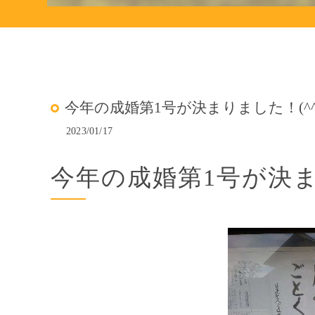
今年の成婚第1号が決まりました！(^^
2023/01/17
今年の成婚第1号が決ま