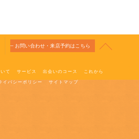
お問い合わせ・来店予約はこちら
ついて
サービス
出会いのコース
これから
ライバシーポリシー
サイトマップ