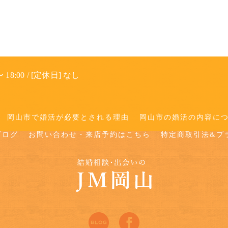
 18:00 / [定休日] なし
岡山市で婚活が必要とされる理由
岡山市の婚活の内容に
ブログ
お問い合わせ・来店予約はこちら
特定商取引法&プ