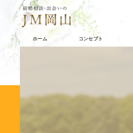
ホーム
コンセプト