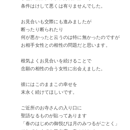
条件はけして悪くは有りませんでした。
お見合いも交際にも進みましたが
断ったり断られたり
何が悪かったと云うのは特に無かったのですが
お相手女性との相性の問題だと思います。
根気よくお見合いを続けることで
念願の相性の合う女性に出会えました。
彼にはこのままこの幸せを
末永く続けてほしいです。
ご近所のお寺さんの入り口に
聖語なるものが貼ってあります
「春のはじめの御悦びは月のみつるがごとく」