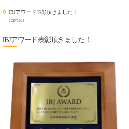
IBJアワード表彰頂きました！
2023/01/19
IBJアワード表彰頂きました！