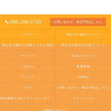
086-206-5710
お問い合わせ・来店予約はこちら
コンセプト
岡山市の婚活について
岡山市で婚活が必要とされる理由
岡山市の婚活の内容について
サービス
出会いのコース
これから
新着情報
アクセス
JM岡山
ブログ
お問い合わせ・来店予約はこちら
特定商取引法&プライバシーポリシー
サイトマップ