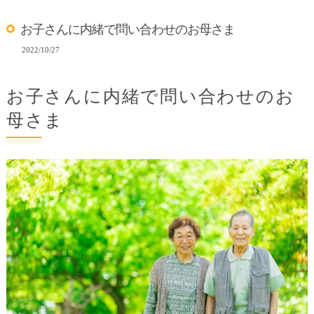
お子さんに内緒で問い合わせのお母さま
2022/10/27
お子さんに内緒で問い合わせのお
母さま