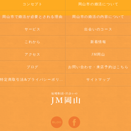
コンセプト
岡山市の婚活について
岡山市で婚活が必要とされる理由
岡山市の婚活の内容について
サービス
出会いのコース
これから
新着情報
アクセス
JM岡山
ブログ
お問い合わせ・来店予約はこちら
特定商取引法&プライバシーポリシー
サイトマップ