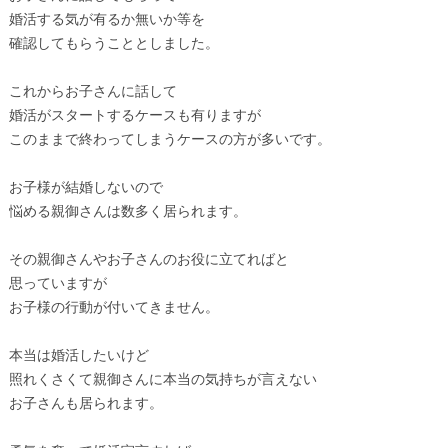
婚活する気が有るか無いか等を
確認してもらうこととしました。
これからお子さんに話して
婚活がスタートするケースも有りますが
このままで終わってしまうケースの方が多いです。
お子様が結婚しないので
悩める親御さんは数多く居られます。
その親御さんやお子さんのお役に立てればと
思っていますが
お子様の行動が付いてきません。
本当は婚活したいけど
照れくさくて親御さんに本当の気持ちが言えない
お子さんも居られます。