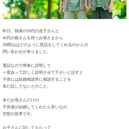
昨日、独身の50代の息子さんと
40代の娘さんを持つお母さまから
JM岡山はどのように世話をしてくれるのかとの
問い合わせが有りました。
電話なので簡単に説明して
一度会って詳しく説明させて下さいと話すと
子供には結婚相談所に相談することを
未だ話してないとのこと。
未だお母さんだけの
子供達が結婚してくれたら良いなの
空想の世界です。
お子さんに話してもらって