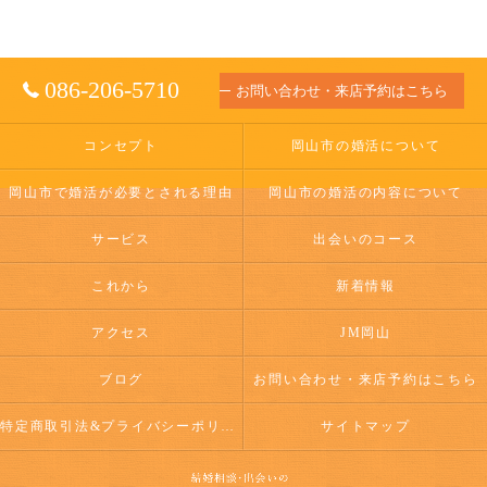
086-206-5710
お問い合わせ・来店予約はこちら
コンセプト
岡山市の婚活について
岡山市で婚活が必要とされる理由
岡山市の婚活の内容について
サービス
出会いのコース
これから
新着情報
アクセス
JM岡山
ブログ
お問い合わせ・来店予約はこちら
特定商取引法&プライバシーポリシー
サイトマップ