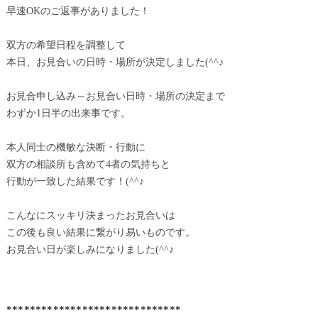
早速OKのご返事がありました！
双方の希望日程を調整して
本日、お見合いの日時・場所が決定しました(^^♪
お見合申し込み～お見合い日時・場所の決定まで
わずか1日半の出来事です。
本人同士の機敏な決断・行動に
双方の相談所も含めて4者の気持ちと
行動が一致した結果です！(^^♪
こんなにスッキリ決まったお見合いは
この後も良い結果に繋がり易いものです。
お見合い日が楽しみになりました(^^♪
******************************