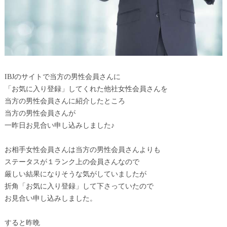
IBJのサイトで当方の男性会員さんに
「お気に入り登録」してくれた他社女性会員さんを
当方の男性会員さんに紹介したところ
当方の男性会員さんが
一昨日お見合い申し込みしました♪
お相手女性会員さんは当方の男性会員さんよりも
ステータスが１ランク上の会員さんなので
厳しい結果になりそうな気がしていましたが
折角「お気に入り登録」して下さっていたので
お見合い申し込みしました。
すると昨晩