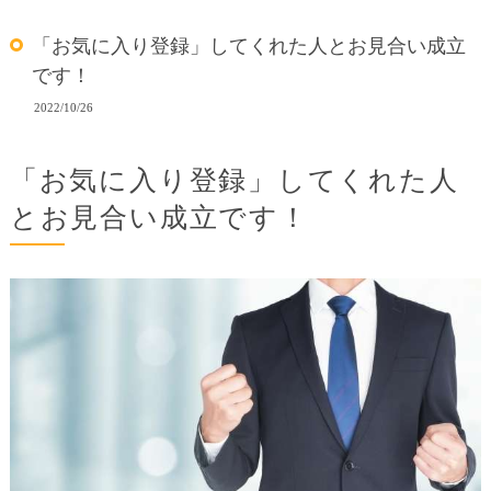
「お気に入り登録」してくれた人とお見合い成立
です！
2022/10/26
「お気に入り登録」してくれた人
とお見合い成立です！