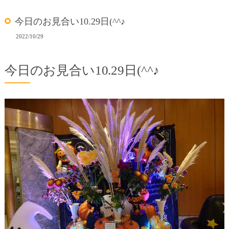
今日のお見合い10.29日(^^♪
2022/10/29
今日のお見合い10.29日(^^♪