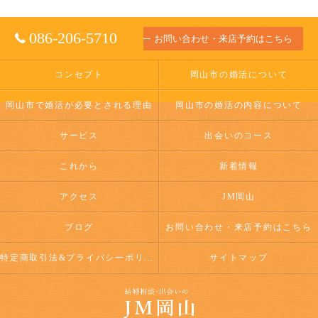
086-206-5710
お問い合わせ・来店予約はこちら
コンセプト
岡山市の婚活について
岡山市で婚活が必要とされる理由
岡山市の婚活の内容について
サービス
出会いのコース
これから
新着情報
アクセス
JM岡山
ブログ
お問い合わせ・来店予約はこちら
特定商取引法&プライバシーポリシー
サイトマップ