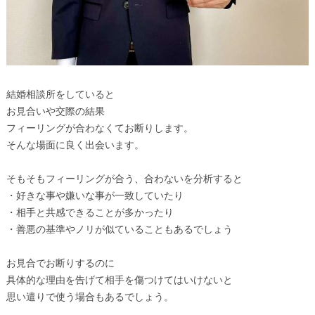
結婚相談所をしていると
お見合いや交際の結果
フィーリングが合わなくてお断りします。
そんな場面に良く出会います。
そもそもフィーリングが合う、合わないを分析すると
・好きな事や嫌いな事が一致していたり
・相手と共感できることが多かったり
・善悪の基準やノリが似ていることもあるでしょう
お見合でお断りするのに
具体的な理由を告げて相手を傷つけてはいけないと
思い遣りで使う場合もあるでしょう。