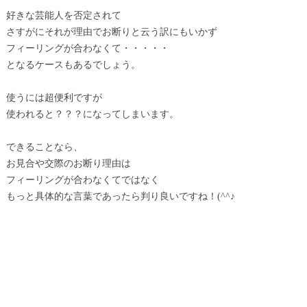
好きな芸能人を否定されて
さすがにそれが理由でお断りと云う訳にもいかず
フィーリングが合わなくて・・・・・
となるケースもあるでしょう。
使うには超便利ですが
使われると？？？になってしまいます。
できることなら、
お見合や交際のお断り理由は
フィーリングが合わなくてではなく
もっと具体的な言葉であったら判り良いですね！(^^♪