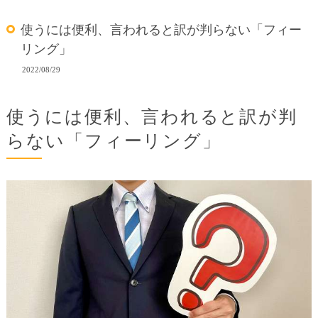
使うには便利、言われると訳が判らない「フィー
リング」
2022/08/29
使うには便利、言われると訳が判
らない「フィーリング」