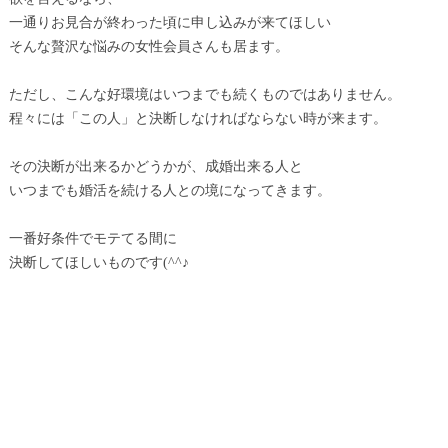
一通りお見合が終わった頃に申し込みが来てほしい
そんな贅沢な悩みの女性会員さんも居ます。
ただし、こんな好環境はいつまでも続くものではありません。
程々には「この人」と決断しなければならない時が来ます。
その決断が出来るかどうかが、成婚出来る人と
いつまでも婚活を続ける人との境になってきます。
一番好条件でモテてる間に
決断してほしいものです(^^♪