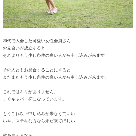
20代で入会した可愛い女性会員さん
お見合いが成立すると
それよりもう少し条件の良い人から申し込みが来ます
その人ともお見合することにすると
またまたもう少し条件の良い人から申し込みが来ます。
これではキリがありません。
すぐキャパ一杯になっています。
もうこれ以上申し込みが来なくていい
いや、ステキな方なら未だ来てほしい
欲を言えるなら、