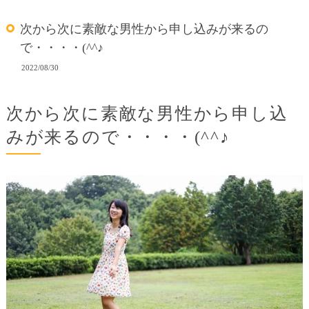
次から次に素敵な男性から申し込みが来るの
で・・・・(^^♪
2022/08/30
次から次に素敵な男性から申し込
みが来るので・・・・(^^♪