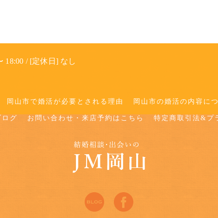
 18:00 / [定休日] なし
岡山市で婚活が必要とされる理由
岡山市の婚活の内容に
ブログ
お問い合わせ・来店予約はこちら
特定商取引法&プ