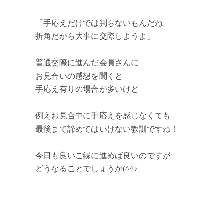
「手応えだけでは判らないもんだね
折角だから大事に交際しようよ」
普通交際に進んだ会員さんに
お見合いの感想を聞くと
手応え有りの場合が多いけど
例えお見合中に手応えを感じなくても
最後まで諦めてはいけない教訓ですね！
今日も良いご縁に進めば良いのですが
どうなることでしょうか(^^♪