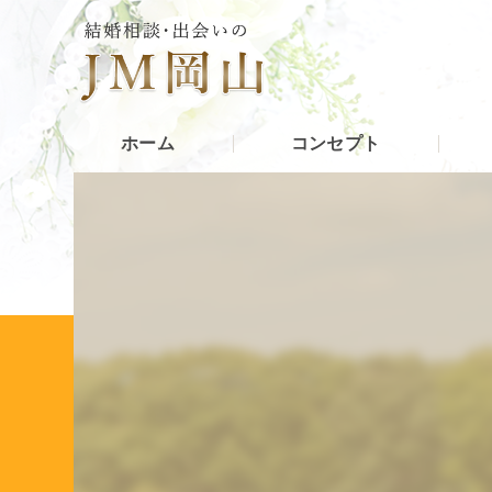
ホーム
コンセプト