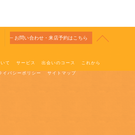
お問い合わせ・来店予約はこちら
ついて
サービス
出会いのコース
これから
ライバシーポリシー
サイトマップ