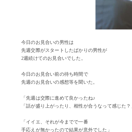
今日のお見合いの男性は
先週交際がスタートしたばかりの男性が
2週続けてのお見合いでした。
今日のお見合い前の待ち時間で
先週のお見合いの感想等を聞いた。
「先週は交際に進めて良かったね♪
「話が盛り上がったり、相性が合うなって感じた？
「イイエ、それが今までで一番
手応えが無かったので結果が意外でした」