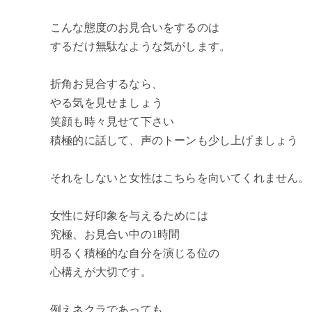
こんな態度のお見合いをするのは
するだけ無駄なような気がします。
折角お見合するなら、
やる気を見せましょう
笑顔も時々見せて下さい
積極的に話して、声のトーンも少し上げましょう
それをしないと女性はこちらを向いてくれません。
女性に好印象を与えるためには
究極、お見合い中の1時間
明るく積極的な自分を演じる位の
心構えが大切です。
例えネクラであっても