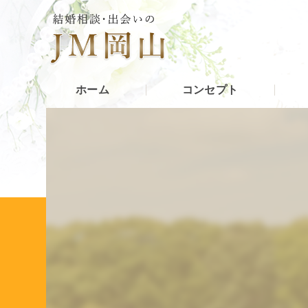
ホーム
コンセプト