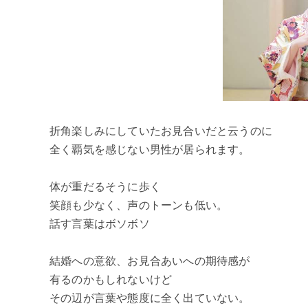
折角楽しみにしていたお見合いだと云うのに
全く覇気を感じない男性が居られます。
体が重だるそうに歩く
笑顔も少なく、声のトーンも低い。
話す言葉はボソボソ
結婚への意欲、お見合あいへの期待感が
有るのかもしれないけど
その辺が言葉や態度に全く出ていない。