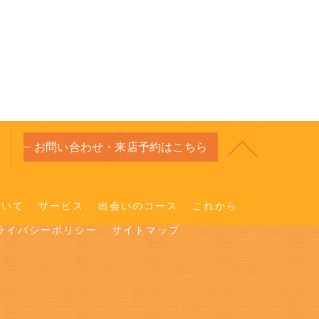
お問い合わせ・来店予約はこちら
ついて
サービス
出会いのコース
これから
ライバシーポリシー
サイトマップ