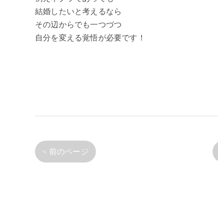
結婚したいと考えるなら
その辺からでも一つづつ
自分を変える覚悟が必要です！
< 前のページ