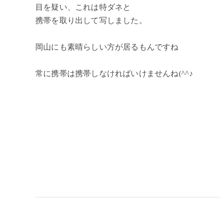
目を疑い、これは特ダネと
携帯を取り出して写しました。
岡山にも素晴らしい方が居るもんですね
常に携帯は携帯しなければいけませんね(^^♪