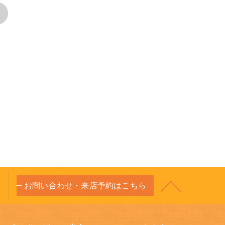
>
お問い合わせ・来店予約はこちら