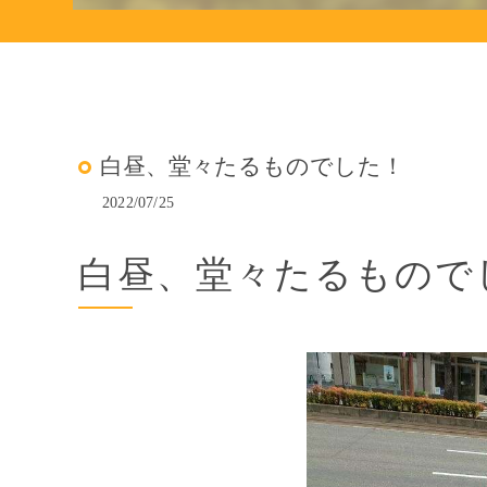
白昼、堂々たるものでした！
2022/07/25
白昼、堂々たるもので