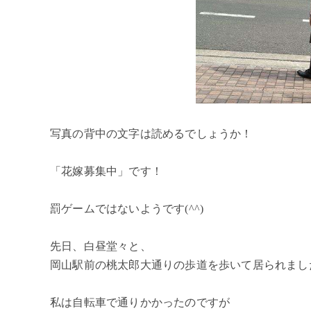
写真の背中の文字は読めるでしょうか！
「花嫁募集中」です！
罰ゲームではないようです(^^)
先日、白昼堂々と、
岡山駅前の桃太郎大通りの歩道を歩いて居られまし
私は自転車で通りかかったのですが