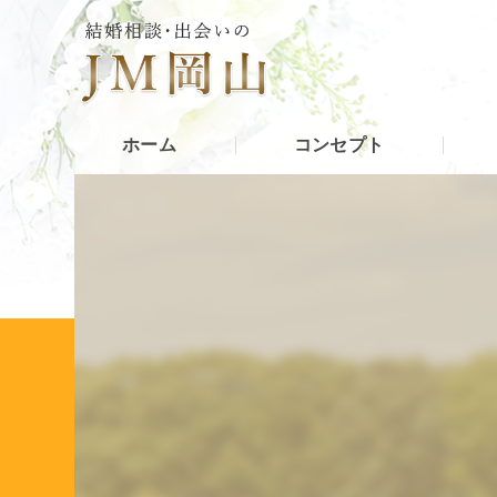
ホーム
コンセプト