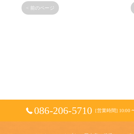
< 前のページ
086-206-5710
[営業時間] 10:00 〜