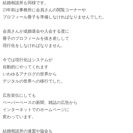
結婚相談所も同様です。
23年前は事務所に会員さんの閲覧コーナーや
プロフィール冊子を準備しなければなりませんでした。
会員さんが成婚退会や入会する度に
冊子のプロフィールを抜き差しして
現行化をしなければなりません。
今では現行化はシステムが
自動的にやってくれます
いわゆるアナログの世界から
デジタルの世界への移行でした。
広告宣伝にしても
ペーパーベースの新聞、雑誌の広告から
インターネットでのホームページに
変わっています。
結婚相談所の連盟や協会も