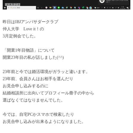
昨日はIBJアンバサダークラブ
仲人大学 Love it！の
3月定例会でした。
「開業1年目物語」について
開業23年目の私が話しました(^^)
23年前と今では婚活環境がガラッと違います。
23年前、会員さんはお相手を選んだり
お見合申し込みするのに
結婚相談所に出向いてプロフィール冊子の中から
選ばなくてはなりませんでした。
今では、自宅PCかスマホで検索したり
お見合申し込みが出来るようになりました。