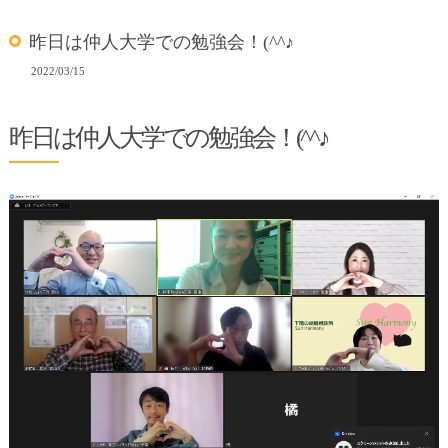
昨日は仲人大学での勉強会！(^^♪
2022/03/15
昨日は仲人大学での勉強会！(^^♪