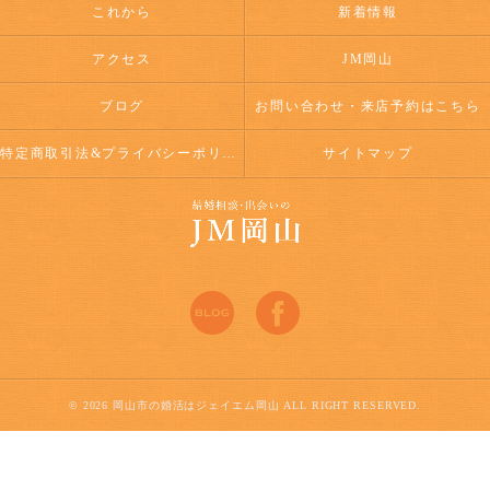
これから
新着情報
アクセス
JM岡山
ブログ
お問い合わせ・来店予約はこちら
特定商取引法&プライバシーポリシー
サイトマップ
© 2026 岡山市の婚活はジェイエム岡山 ALL RIGHT RESERVED.