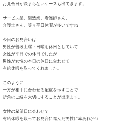
お見合日が決まらないケースも出てきます。
サービス業、製造業、看護師さん、
介護士さん、等々平日休暇が多いですね
今日のお見合いは
男性が普段土曜・日曜を休日としていて
女性が平日での休日でしたが
男性が女性の本日の休日に合わせて
有給休暇を取ってくれました。
このように
一方が相手に合わせる配慮を示すことで
折角のご縁を大切にすることが出来ます。
女性の希望日に会わせて
有給休暇を取ってお見合に進んだ男性に幸あれ(^^♪