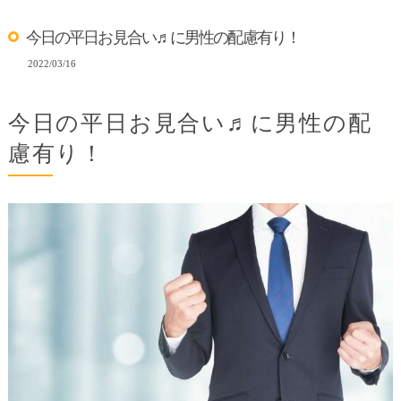
今日の平日お見合い♬に男性の配慮有り！
2022/03/16
今日の平日お見合い♬に男性の配
慮有り！