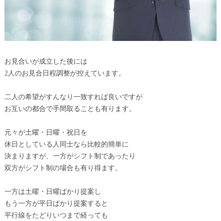
お見合いが成立した後には
2人のお見合日程調整が控えています。
二人の希望がすんなり一致すれば良いですが
お互いの都合で手間取ることも有ります。
元々が土曜・日曜・祝日を
休日としている人同士なら比較的簡単に
決まりますが、一方がシフト制であったり
双方がシフト制の場合も有り得ます。
一方は土曜・日曜ばかり提案し
もう一方が平日ばかり提案すると
平行線をたどりいつまで経っても