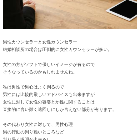
男性カウンセラーと女性カウンセラー
結婚相談所の場合は圧倒的に女性カウンセラーが多い。
女性の方がソフトで優しいイメージが有るので
そうなっているのかもしれませんね。
私は男性で男心はよく判るので
男性には比較的厳しいアドバイスも出来ますが
女性に対して女性の容姿とか性に関することは
直接的に言い難く遠回しにしか言えない部分が有ります。
その代わり女性に対して、男性心理
男の行動の判り難いところなど
判り易く説明が出来るし