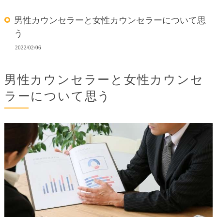
男性カウンセラーと女性カウンセラーについて思
う
2022/02/06
男性カウンセラーと女性カウンセ
ラーについて思う