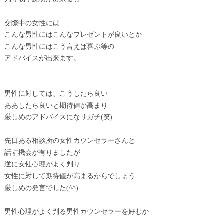
交際中の女性には
こんな男性にはこんなプレゼントが良いとか
こんな男性にはこう言えば喜ぶ等の
アドバイスが出来ます。
男性に対しては、こうしたら良い
ああしたら良いと期待値が高まり
厳しめのアドバイスになりガチ(笑)
先日ある相談所の女性カウンセラーさんと
話す機会が有りましたが
逆に女性心理がよく判り
女性に対して期待値が高まるからでしょう
厳しめの発言でした(^^)
男性心理がよく判る男性カウンセラーを好むか