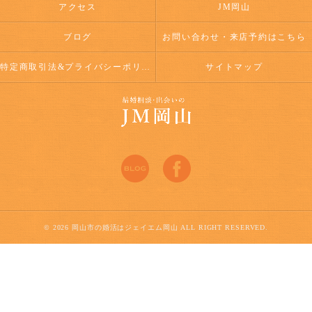
アクセス
JM岡山
ブログ
お問い合わせ・来店予約はこちら
特定商取引法&プライバシーポリシー
サイトマップ
© 2026 岡山市の婚活はジェイエム岡山 ALL RIGHT RESERVED.