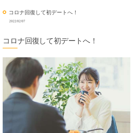
コロナ回復して初デートへ！
2022/02/07
コロナ回復して初デートへ！