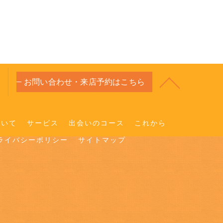
お問い合わせ・来店予約はこちら
ついて
サービス
出会いのコース
これから
ライバシーポリシー
サイトマップ