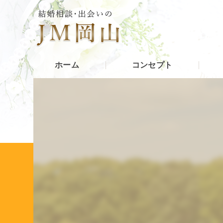
ホーム
コンセプト