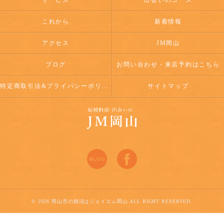
サービス
出会いのコース
これから
新着情報
アクセス
JM岡山
ブログ
お問い合わせ・来店予約はこちら
特定商取引法&プライバシーポリシー
サイトマップ
© 2026 岡山市の婚活はジェイエム岡山 ALL RIGHT RESERVED.