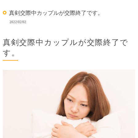
真剣交際中カップルが交際終了です。
2022/02/02
真剣交際中カップルが交際終了で
す。