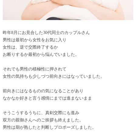
昨年8月にお見合した30代同士のカップルさん
男性は最初から女性をお気に入り
女性は、逆で交際終了するか
お断りするか最初から悩んでいました。
それでも男性の積極性に押されて
女性の気持ちも少しづつ前向きにはなっていました。
前向きにはなるものの気になることがあり
なかなか好きと言う感情にまでは進まないまま
そうこうするうちに、真剣交際にも進み
双方の親御さんへのご挨拶も終えました。
男性は期が熟したと判断しプロポーズしました。