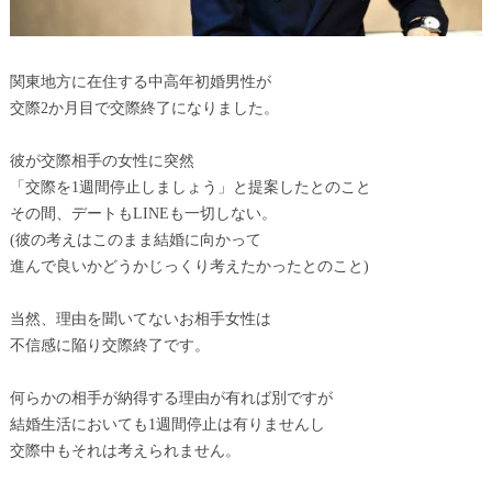
関東地方に在住する中高年初婚男性が
交際2か月目で交際終了になりました。
彼が交際相手の女性に突然
「交際を1週間停止しましょう」と提案したとのこと
その間、デートもLINEも一切しない。
(彼の考えはこのまま結婚に向かって
進んで良いかどうかじっくり考えたかったとのこと)
当然、理由を聞いてないお相手女性は
不信感に陥り交際終了です。
何らかの相手が納得する理由が有れば別ですが
結婚生活においても1週間停止は有りませんし
交際中もそれは考えられません。