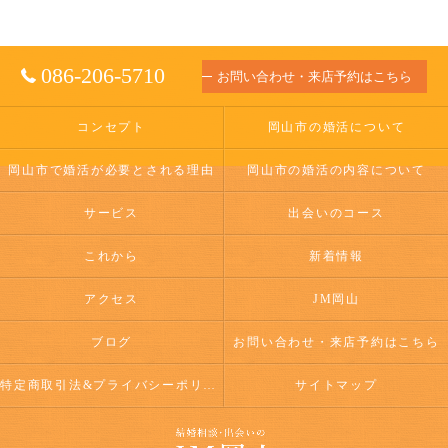
086-206-5710
お問い合わせ・来店予約はこちら
コンセプト
岡山市の婚活について
岡山市で婚活が必要とされる理由
岡山市の婚活の内容について
サービス
出会いのコース
これから
新着情報
アクセス
JM岡山
ブログ
お問い合わせ・来店予約はこちら
特定商取引法&プライバシーポリシー
サイトマップ