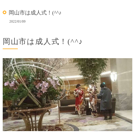
岡山市は成人式！(^^♪
2022/01/09
岡山市は成人式！(^^♪