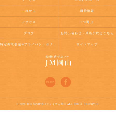
これから
新着情報
アクセス
JM岡山
ブログ
お問い合わせ・来店予約はこちら
特定商取引法&プライバシーポリシー
サイトマップ
© 2026 岡山市の婚活はジェイエム岡山 ALL RIGHT RESERVED.