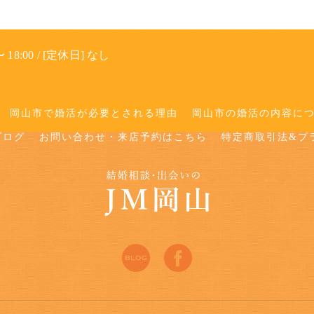
 18:00 / [定休日] なし
岡山市で婚活が必要とされる理由
岡山市の婚活の内容に
ブログ
お問い合わせ・来店予約はこちら
特定商取引法&プ