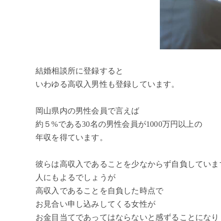
結婚相談所に登録すると
いわゆる高収入男性も登録しています。
岡山県内の男性会員で言えば
約５%である30名の男性会員が1000万円以上の
年収を得ています。
彼らは高収入であることを少なからず自負していま
人にもよるでしょうが
高収入であることを自負した時点で
お見合い申し込みしてくる女性が
お金目当てであってはならないと感ずることになり