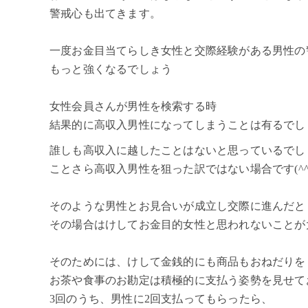
警戒心も出てきます。
一度お金目当てらしき女性と交際経験がある男性の
もっと強くなるでしょう
女性会員さんが男性を検索する時
結果的に高収入男性になってしまうことは有るでし
誰しも高収入に越したことはないと思っているでし
ことさら高収入男性を狙った訳ではない場合です(^^
そのような男性とお見合いが成立し交際に進んだと
その場合はけしてお金目的女性と思われないことが
そのためには、けして金銭的にも商品もおねだりを
お茶や食事のお勘定は積極的に支払う姿勢を見せて
3回のうち、男性に2回支払ってもらったら、