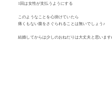
1回は女性が支払うようにする
このようなことを心掛けていたら
痛くもない腹をさぐられることは無いでしょう♪
結婚してからは少しのおねだりは大丈夫と思います(^