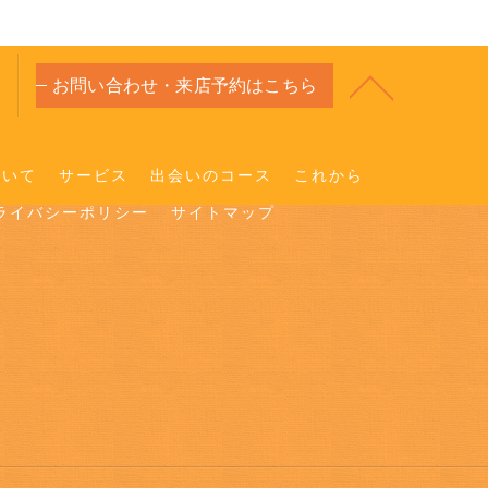
お問い合わせ・来店予約はこちら
ついて
サービス
出会いのコース
これから
ライバシーポリシー
サイトマップ