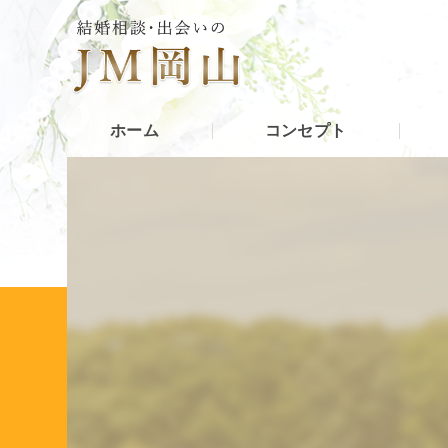
ホーム
コンセプト