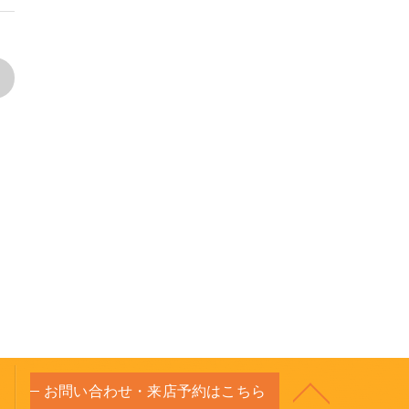
>
お問い合わせ・来店予約はこちら