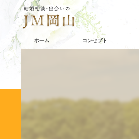
ホーム
コンセプト