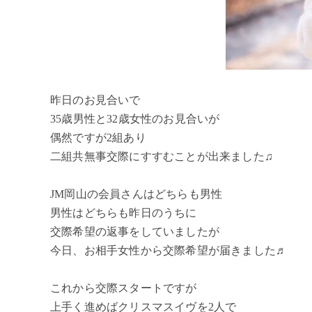
昨日のお見合いで
35歳男性と32歳女性のお見合いが
偶然ですが2組あり
二組共無事交際にすすむことが出来ました♫
JM岡山の会員さんはどちらも男性
男性はどちらも昨日のうちに
交際希望の返事をしていましたが
今日、お相手女性から交際希望が届きました♬
これから交際スタートですが
上手く進めばクリスマスイヴを2人で