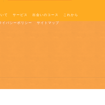
ついて
サービス
出会いのコース
これから
ライバシーポリシー
サイトマップ