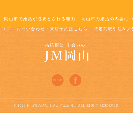
岡山市で婚活が必要とされる理由
岡山市の婚活の内容に
ブログ
お問い合わせ・来店予約はこちら
特定商取引法&プ
© 2026 岡山市の婚活はジェイエム岡山 ALL RIGHT RESERVED.