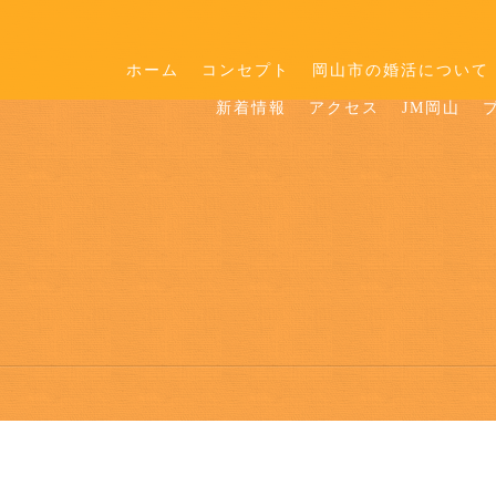
ホーム
コンセプト
岡山市の婚活について
新着情報
アクセス
JM岡山