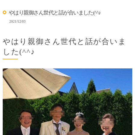
やはり親御さん世代と話が合いました(^^♪
2021/12/03
やはり親御さん世代と話が合いま
した(^^♪