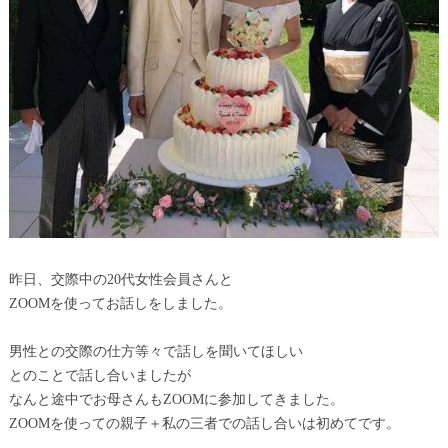
昨日、交際中の20代女性会員さんと
ZOOMを使ってお話しをしました。
男性との交際の仕方等々で話しを聞いてほしい
とのことで話し合いましたが
なんと途中でお母さんもZOOMに参加してきました。
ZOOMを使っての親子＋私の三者での話し合いは初めてです。