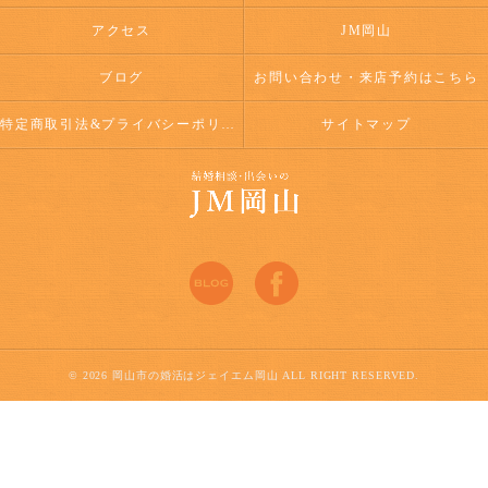
アクセス
JM岡山
ブログ
お問い合わせ・来店予約はこちら
特定商取引法&プライバシーポリシー
サイトマップ
© 2026 岡山市の婚活はジェイエム岡山 ALL RIGHT RESERVED.