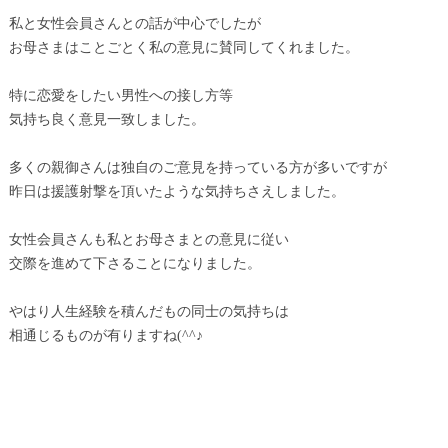
私と女性会員さんとの話が中心でしたが
お母さまはことごとく私の意見に賛同してくれました。
特に恋愛をしたい男性への接し方等
気持ち良く意見一致しました。
多くの親御さんは独自のご意見を持っている方が多いですが
昨日は援護射撃を頂いたような気持ちさえしました。
女性会員さんも私とお母さまとの意見に従い
交際を進めて下さることになりました。
やはり人生経験を積んだもの同士の気持ちは
相通じるものが有りますね(^^♪