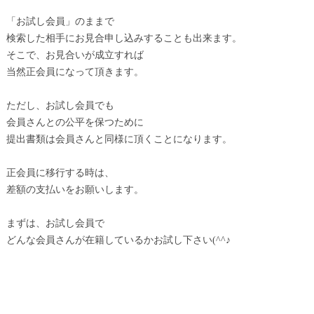
「お試し会員」のままで
検索した相手にお見合申し込みすることも出来ます。
そこで、お見合いが成立すれば
当然正会員になって頂きます。
ただし、お試し会員でも
会員さんとの公平を保つために
提出書類は会員さんと同様に頂くことになります。
正会員に移行する時は、
差額の支払いをお願いします。
まずは、お試し会員で
どんな会員さんが在籍しているかお試し下さい(^^♪