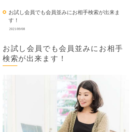
お試し会員でも会員並みにお相手検索が出来ま
す！
2021/09/08
お試し会員でも会員並みにお相手
検索が出来ます！