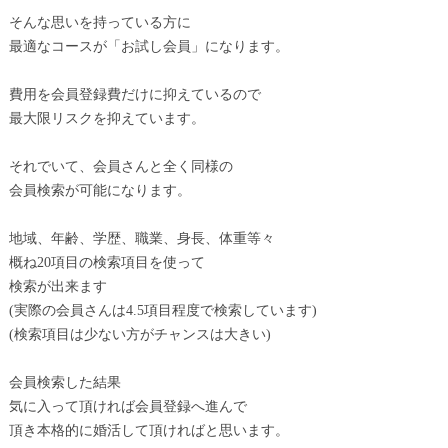
そんな思いを持っている方に
最適なコースが「お試し会員」になります。
費用を会員登録費だけに抑えているので
最大限リスクを抑えています。
それでいて、会員さんと全く同様の
会員検索が可能になります。
地域、年齢、学歴、職業、身長、体重等々
概ね20項目の検索項目を使って
検索が出来ます
(実際の会員さんは4.5項目程度で検索しています)
(検索項目は少ない方がチャンスは大きい)
会員検索した結果
気に入って頂ければ会員登録へ進んで
頂き本格的に婚活して頂ければと思います。