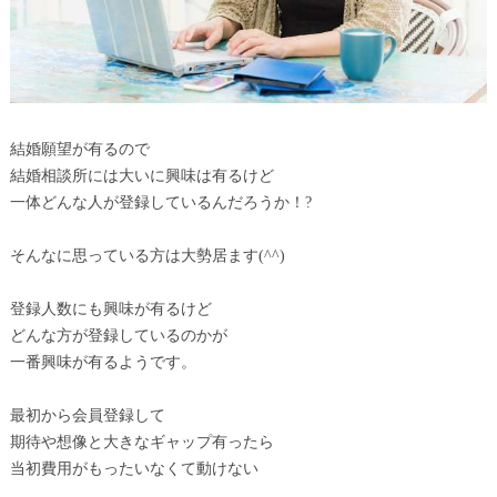
結婚願望が有るので
結婚相談所には大いに興味は有るけど
一体どんな人が登録しているんだろうか！?
そんなに思っている方は大勢居ます(^^)
登録人数にも興味が有るけど
どんな方が登録しているのかが
一番興味が有るようです。
最初から会員登録して
期待や想像と大きなギャップ有ったら
当初費用がもったいなくて動けない