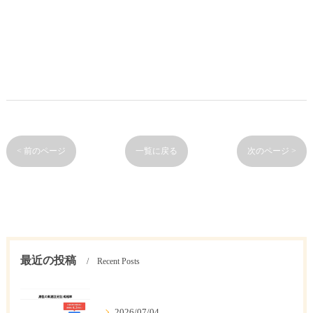
< 前のページ
一覧に戻る
次のページ >
最近の投稿
Recent Posts
2026/07/04