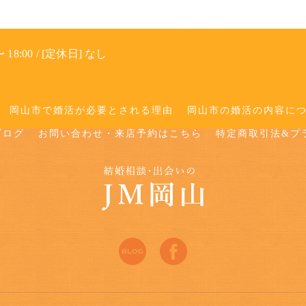
 18:00 / [定休日] なし
岡山市で婚活が必要とされる理由
岡山市の婚活の内容に
ブログ
お問い合わせ・来店予約はこちら
特定商取引法&プ