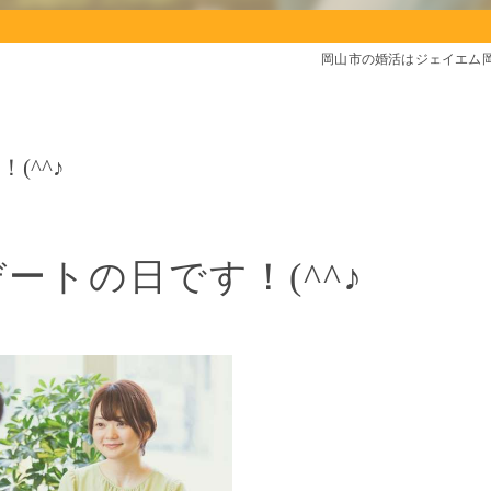
岡山市の婚活はジェイエム
(^^♪
ートの日です！(^^♪