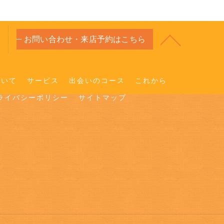
お問い合わせ・来店予約はこちら
ついて
サービス
出会いのコース
これから
ライバシーポリシー
サイトマップ