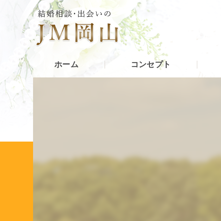
ホーム
コンセプト