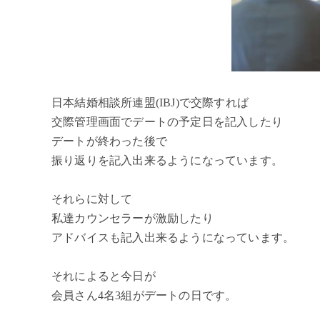
日本結婚相談所連盟(IBJ)で交際すれば
交際管理画面でデートの予定日を記入したり
デートが終わった後で
振り返りを記入出来るようになっています。
それらに対して
私達カウンセラーが激励したり
アドバイスも記入出来るようになっています。
それによると今日が
会員さん4名3組がデートの日です。