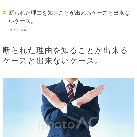
断られた理由を知ることが出来るケースと出来な
いケース。
2021/09/06
断られた理由を知ることが出来る
ケースと出来ないケース。