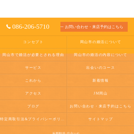
086-206-5710
お問い合わせ・来店予約はこちら
コンセプト
岡山市の婚活について
岡山市で婚活が必要とされる理由
岡山市の婚活の内容について
サービス
出会いのコース
これから
新着情報
アクセス
JM岡山
ブログ
お問い合わせ・来店予約はこちら
特定商取引法&プライバシーポリシー
サイトマップ