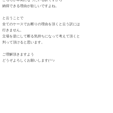
納得できる理由が欲しいですよね。
と云うことで
全てのケースでお断りの理由を頂くと云う訳には
行きません。
立場を逆にして断る気持ちになって考えて頂くと
判って頂けると思います。
ご理解頂きますよ​う
どうぞよろしくお願いします(^^♪