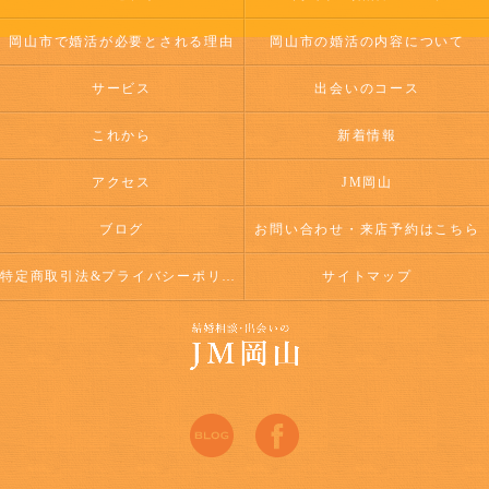
岡山市で婚活が必要とされる理由
岡山市の婚活の内容について
サービス
出会いのコース
これから
新着情報
アクセス
JM岡山
ブログ
お問い合わせ・来店予約はこちら
特定商取引法&プライバシーポリシー
サイトマップ