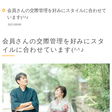
会員さんの交際管理を好みにスタイルに合わせて
います(^^♪
2021/09/09
会員さんの交際管理を好みにスタ
イルに合わせています(^^♪