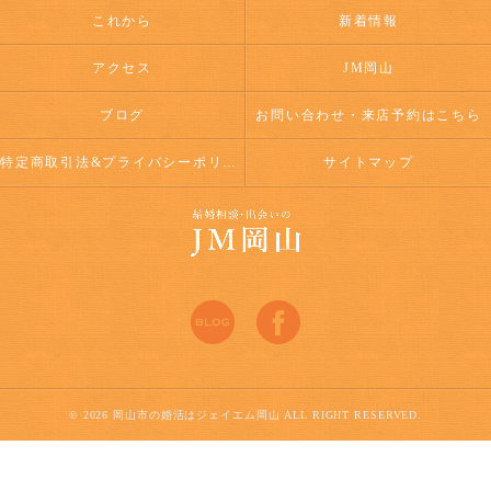
これから
新着情報
アクセス
JM岡山
ブログ
お問い合わせ・来店予約はこちら
特定商取引法&プライバシーポリシー
サイトマップ
© 2026 岡山市の婚活はジェイエム岡山 ALL RIGHT RESERVED.