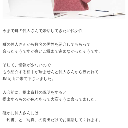
今まで町の仲人さんで婚活してきた40代女性
町の仲人さんから数名の男性を紹介してもらって
合ったそうですが良いご縁まで進めなかったそうです。
そして、情報が少ないので
もう紹介する相手が居ませんと仲人さんから云われて
JM岡山に来て下さいました。
入会前に、提出資料の説明をすると
提出するものが色々あって大変そうに言ってました。
確かに仲人さんには
「釣書」と「写真」の提出だけでお世話してくれます。