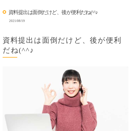
資料提出は面倒だけど、後が便利だね(^^♪
2021/08/19
資料提出は面倒だけど、後が便利
だね(^^♪