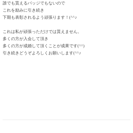
誰でも貰えるバッジでもないので
これを励みに引き続き
下期も表彰されるよう頑張ります！(^^♪
これは私が頑張っただけでは貰えません。
多くの方が入会して頂き
多くの方が成婚して頂くことが成果です(^^)
引き続きどうぞよろしくお願いします(^^♪