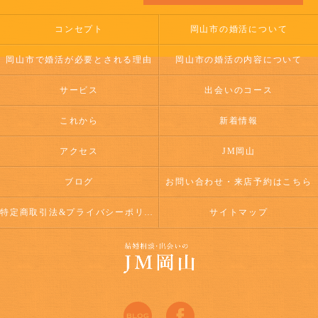
コンセプト
岡山市の婚活について
岡山市で婚活が必要とされる理由
岡山市の婚活の内容について
サービス
出会いのコース
これから
新着情報
アクセス
JM岡山
ブログ
お問い合わせ・来店予約はこちら
特定商取引法&プライバシーポリシー
サイトマップ