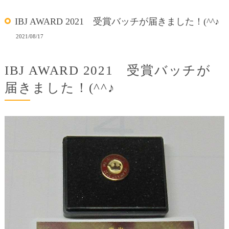
IBJ AWARD 2021 受賞バッチが届きました！(^^♪
2021/08/17
IBJ AWARD 2021 受賞バッチが
届きました！(^^♪