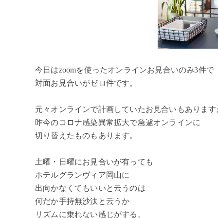
今日はzoomを使ったオンラインお見合いのみ3件で
対面お見合いがゼロ件です。
元々オンラインで計画していたお見合いもあります
昨今のコロナ感染異常拡大で急遽オンラインに
切り替えたものもあります。
土曜・日曜にお見合いが有っても
ホテルグランヴィア岡山に
出向かなくてもいいと云うのは
何だか手持無沙汰と云うか
リズムに乗れない感じがする。