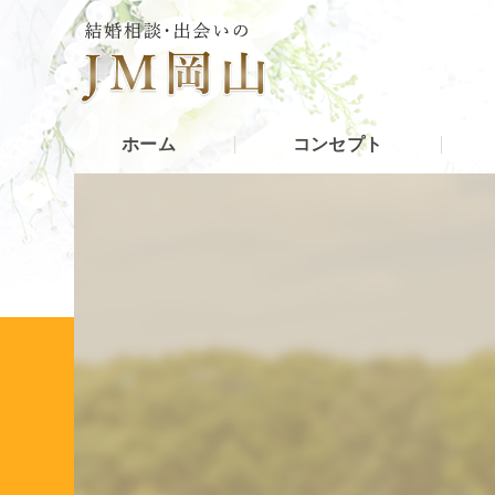
ホーム
コンセプト