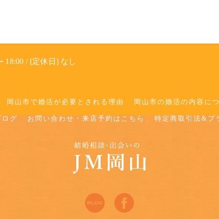
 18:00 / [定休日] なし
岡山市で婚活が必要とされる理由
岡山市の婚活の内容に
ブログ
お問い合わせ・来店予約はこちら
特定商取引法&プ