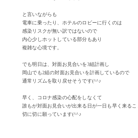
と言いながらも
電車に乗ったり、ホテルのロビーに行くのは
感染リスクが無い訳ではないので
内心少しホットしている部分もあり
複雑な心境です。
でも明日は、対面お見合いを3組計画し
岡山でも2組の対面お見合いを計画しているので
通常リズムを取り戻せそうです(^^♪
早く、コロナ感染の心配をしなくて
誰もが対面お見合いが出来る日が一日も早く来るこ
切に切に願っています(^^♪