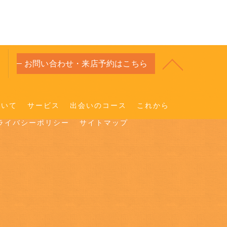
お問い合わせ・来店予約はこちら
ついて
サービス
出会いのコース
これから
ライバシーポリシー
サイトマップ