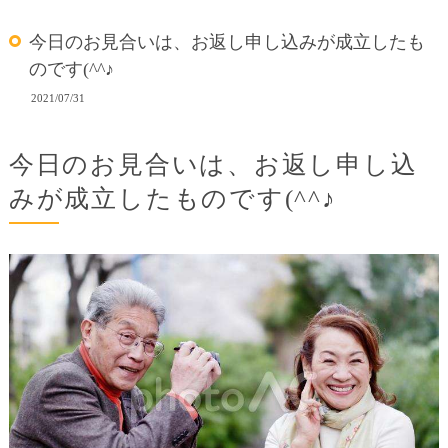
今日のお見合いは、お返し申し込みが成立したも
のです(^^♪
2021/07/31
今日のお見合いは、お返し申し込
みが成立したものです(^^♪