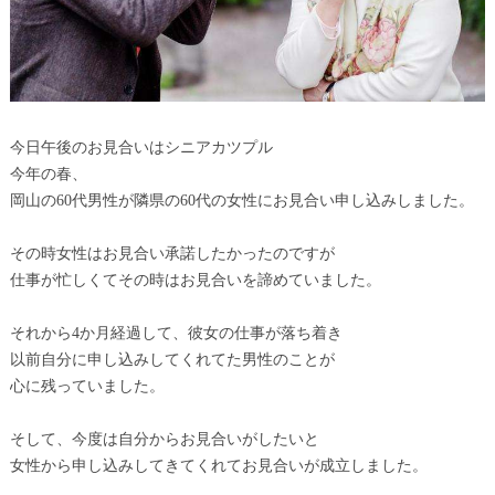
今日午後のお見合いはシニアカツプル
今年の春、
岡山の60代男性が隣県の60代の女性にお見合い申し込みしました。
その時女性はお見合い承諾したかったのですが
仕事が忙しくてその時はお見合いを諦めていました。
それから4か月経過して、彼女の仕事が落ち着き
以前自分に申し込みしてくれてた男性のことが
心に残っていました。
そして、今度は自分からお見合いがしたいと
女性から申し込みしてきてくれてお見合いが成立しました。