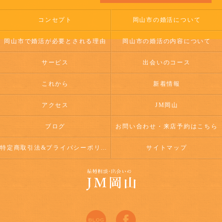
コンセプト
岡山市の婚活について
岡山市で婚活が必要とされる理由
岡山市の婚活の内容について
サービス
出会いのコース
これから
新着情報
アクセス
JM岡山
ブログ
お問い合わせ・来店予約はこちら
特定商取引法&プライバシーポリシー
サイトマップ