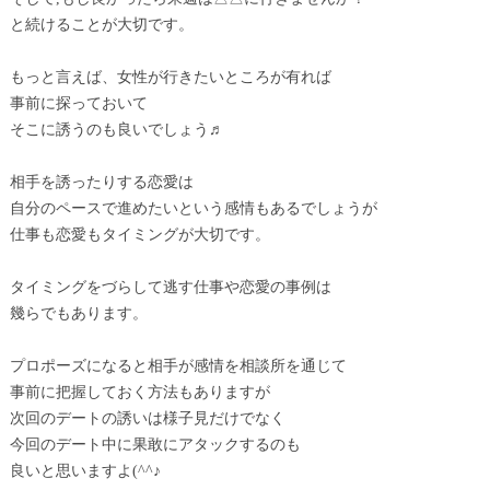
と続けることが大切です。
もっと言えば、女性が行きたいところが有れば
事前に探っておいて
そこに誘うのも良いでしょう♬
相手を誘ったりする恋愛は
自分のペースで進めたいという感情もあるでしょうが
仕事も恋愛もタイミングが大切です。
タイミングをづらして逃す仕事や恋愛の事例は
幾らでもあります。
プロポーズになると相手が感情を相談所を通じて
事前に把握しておく方法もありますが
次回のデートの誘いは様子見だけでなく
今回のデート中に果敢にアタックするのも
良いと思いますよ(^^♪