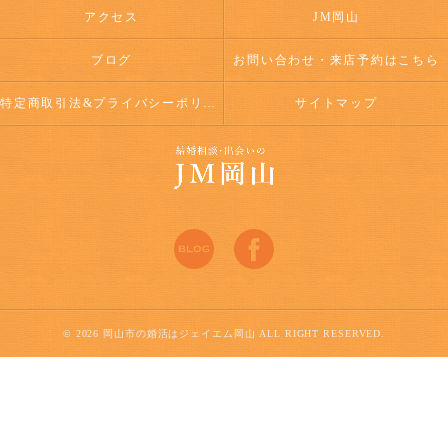
アクセス
JM岡山
ブログ
お問い合わせ・来店予約はこちら
特定商取引法&プライバシーポリシー
サイトマップ
© 2026 岡山市の婚活はジェイエム岡山 ALL RIGHT RESERVED.