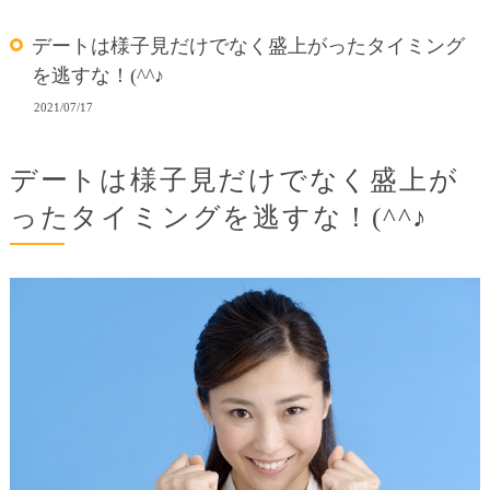
デートは様子見だけでなく盛上がったタイミング
を逃すな！(^^♪
2021/07/17
デートは様子見だけでなく盛上が
ったタイミングを逃すな！(^^♪