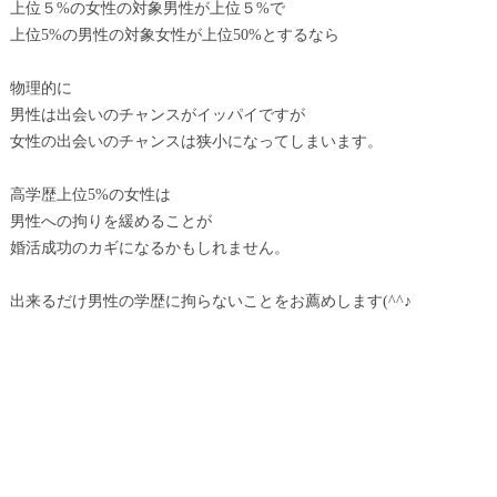
上位５%の女性の対象男性が上位５%で
上位5%の男性の対象女性が上位50%とするなら
物理的に
男性は出会いのチャンスがイッパイですが
女性の出会いのチャンスは狭小になってしまいます。
高学歴上位5%の女性は
男性への拘りを緩めることが
婚活成功のカギになるかもしれません。
出来るだけ男性の学歴に拘らないことをお薦めします(^^♪