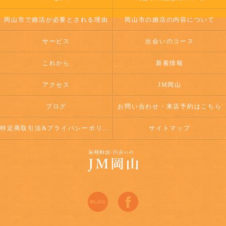
岡山市で婚活が必要とされる理由
岡山市の婚活の内容について
サービス
出会いのコース
これから
新着情報
アクセス
JM岡山
ブログ
お問い合わせ・来店予約はこちら
特定商取引法&プライバシーポリシー
サイトマップ