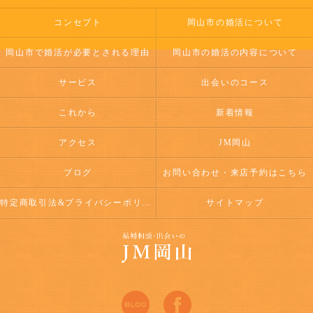
コンセプト
岡山市の婚活について
岡山市で婚活が必要とされる理由
岡山市の婚活の内容について
サービス
出会いのコース
これから
新着情報
アクセス
JM岡山
ブログ
お問い合わせ・来店予約はこちら
特定商取引法&プライバシーポリシー
サイトマップ