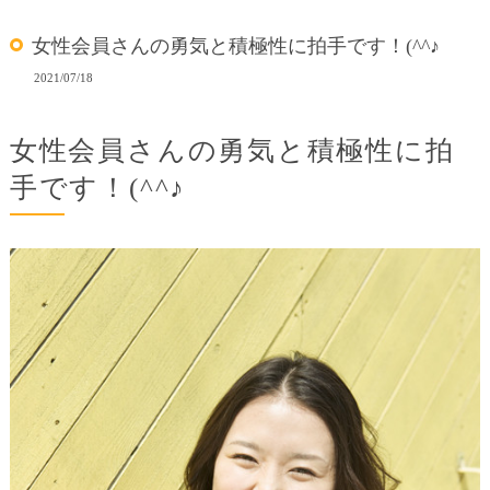
女性会員さんの勇気と積極性に拍手です！(^^♪
2021/07/18
女性会員さんの勇気と積極性に拍
手です！(^^♪