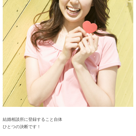
結婚相談所に登録すること自体
ひとつの決断です！