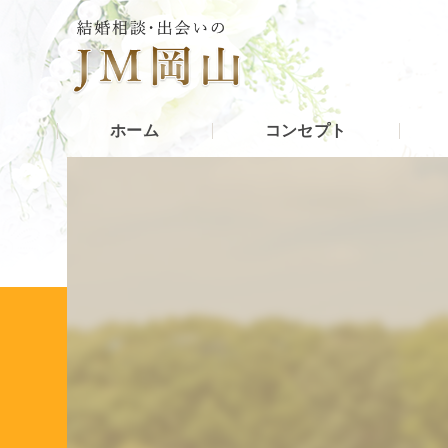
ホーム
コンセプト