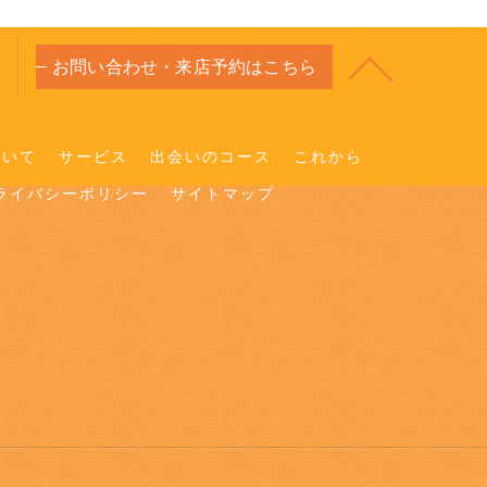
お問い合わせ・来店予約はこちら
ついて
サービス
出会いのコース
これから
ライバシーポリシー
サイトマップ