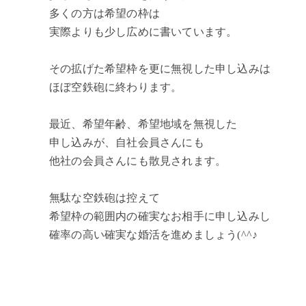
多くの方は希望の枠は
実際よりも少し広めに書いています。
その拡げた希望枠を更に無視した申し込みは
ほぼ空鉄砲に終わります。
最近、希望年齢、希望地域を無視した
申し込みが、自社会員さんにも
他社の会員さんにも散見されます。
無駄な空鉄砲は控えて
希望枠の範囲内の確実なお相手に申し込みし
確率の高い確実な婚活を進めましょう(^^♪