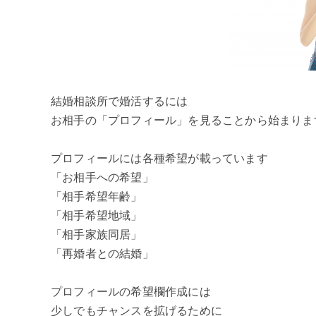
結婚相談所で婚活するには
お相手の「プロフィール」を見ることから始まりま
プロフィールには各種希望が載っています
「お相手への希望」
「相手希望年齢」
「相手希望地域」
「相手家族同居」
「再婚者との結婚」
プロフィールの希望欄作成には
少しでもチャンスを拡げるために