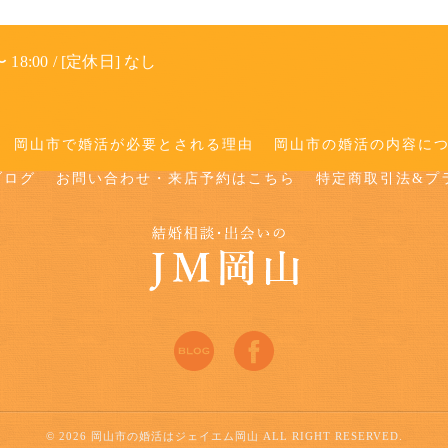
 18:00 / [定休日] なし
岡山市で婚活が必要とされる理由
岡山市の婚活の内容に
ブログ
お問い合わせ・来店予約はこちら
特定商取引法&プ
© 2026 岡山市の婚活はジェイエム岡山 ALL RIGHT RESERVED.