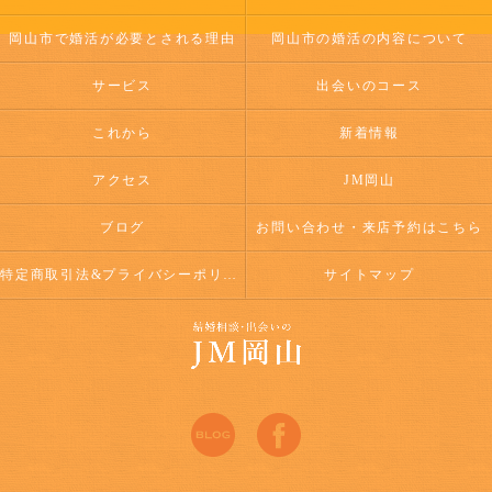
岡山市で婚活が必要とされる理由
岡山市の婚活の内容について
サービス
出会いのコース
これから
新着情報
アクセス
JM岡山
ブログ
お問い合わせ・来店予約はこちら
特定商取引法&プライバシーポリシー
サイトマップ