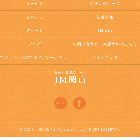
サービス
出会いのコース
これから
新着情報
アクセス
JM岡山
ブログ
お問い合わせ・来店予約はこちら
特定商取引法&プライバシーポリシー
サイトマップ
© 2026 岡山市の婚活はジェイエム岡山 ALL RIGHT RESERVED.