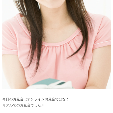
今日のお見合はオンラインお見合ではなく
リアルでのお見合でした♬