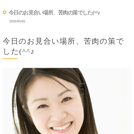
今日のお見合い場所、苦肉の策でした(^^♪
2020/05/02
今日のお見合い場所、苦肉の策で
した(^^♪