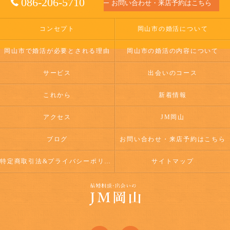
086-206-5710
お問い合わせ・来店予約はこちら
コンセプト
岡山市の婚活について
岡山市で婚活が必要とされる理由
岡山市の婚活の内容について
サービス
出会いのコース
これから
新着情報
アクセス
JM岡山
ブログ
お問い合わせ・来店予約はこちら
特定商取引法&プライバシーポリシー
サイトマップ