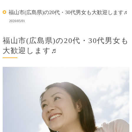
福山市(広島県)の20代・30代男女も大歓迎します♬
2020/05/01
福山市(広島県)の20代・30代男女も
大歓迎します♬