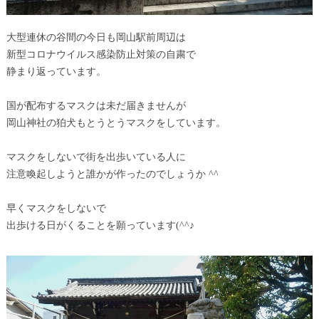
大型連休の谷間の今日も岡山駅前周辺は
新型コロナウイルス感染防止対策の自粛で
静まり返っています。
国が配布するマスクは未だ届きませんが
岡山神社の狛犬もとうとうマスクをしています。
マスクをしないで街を出歩いている人に
注意喚起しようと誰かが作ったのでしょうか ^^
早くマスクをしないで
出歩ける日がくることを願っています(^^♪