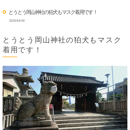
とうとう岡山神社の狛犬もマスク着用です！
2020/04/30
とうとう岡山神社の狛犬もマスク
着用です！