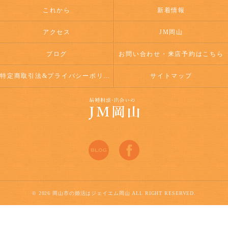
これから
新着情報
アクセス
JM岡山
ブログ
お問い合わせ・来店予約はこちら
特定商取引法&プライバシーポリシー
サイトマップ
© 2026 岡山市の婚活はジェイエム岡山 ALL RIGHT RESERVED.