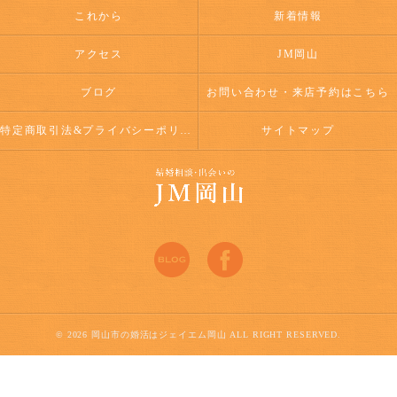
これから
新着情報
アクセス
JM岡山
ブログ
お問い合わせ・来店予約はこちら
特定商取引法&プライバシーポリシー
サイトマップ
© 2026 岡山市の婚活はジェイエム岡山 ALL RIGHT RESERVED.