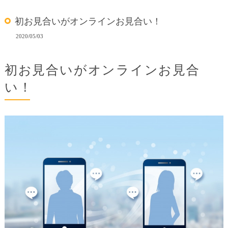
初お見合いがオンラインお見合い！
2020/05/03
初お見合いがオンラインお見合
い！