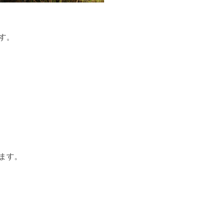
す。
ます。