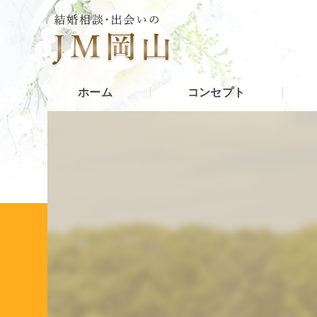
ホーム
コンセプト