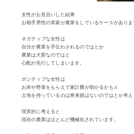
女性がお見合いした結果
お相手男性の実家が農業をしているケースがありま
ネガティブな女性は
自分が農業を手伝わされるのではとか
農業は大変なのではと
心配が先行してしまいます。
ポジティブな女性は
お米や野菜をもらえて家計費が助かるかも♬
土地を持っているのは将来損はないのではとか考え
現実的に考えると
現在の農業はほとんど機械化されています。