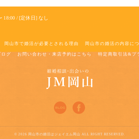
 18:00 / [定休日] なし
岡山市で婚活が必要とされる理由
岡山市の婚活の内容に
ブログ
お問い合わせ・来店予約はこちら
特定商取引法&プ
© 2026 岡山市の婚活はジェイエム岡山 ALL RIGHT RESERVED.