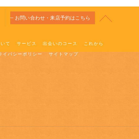
お問い合わせ・来店予約はこちら
ついて
サービス
出会いのコース
これから
ライバシーポリシー
サイトマップ