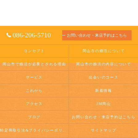
086-206-5710
お問い合わせ・来店予約はこちら
コンセプト
岡山市の婚活について
岡山市で婚活が必要とされる理由
岡山市の婚活の内容について
サービス
出会いのコース
これから
新着情報
アクセス
JM岡山
ブログ
お問い合わせ・来店予約はこちら
特定商取引法&プライバシーポリシー
サイトマップ