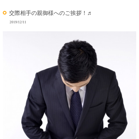
交際相手の親御様へのご挨拶！♬
2019/12/11